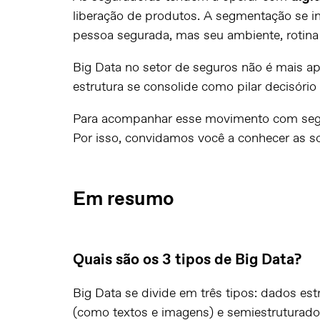
liberação de produtos. A segmentação se in
pessoa segurada, mas seu ambiente, rotina 
Big Data no setor de seguros não é mais ap
estrutura se consolide como pilar decisório
Para acompanhar esse movimento com se
Por isso, convidamos você a
conhecer as s
Em resumo
Quais são os 3 tipos de Big Data?
Big Data
se divide em três tipos: dados est
(como textos e imagens) e semiestruturad