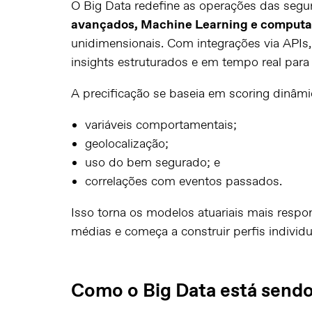
O Big Data redefine as operações das seg
avançados, Machine Learning e comput
unidimensionais. Com integrações via APIs,
insights estruturados e em tempo real para
A precificação se baseia em scoring dinâmi
variáveis comportamentais;
geolocalização;
uso do bem segurado; e
correlações com eventos passados.
Isso torna os modelos atuariais mais respo
médias e começa a construir perfis individu
Como o Big Data está sendo