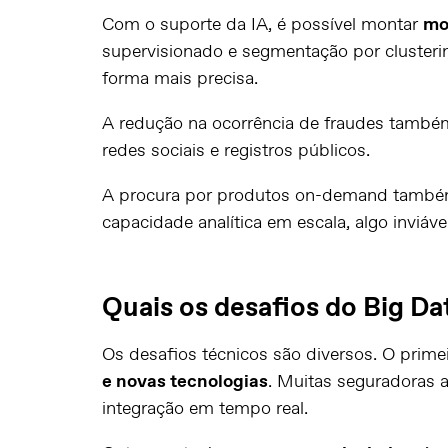
Com o suporte da IA, é possível montar
mo
supervisionado e segmentação por cluster
forma mais precisa.
A redução na ocorrência de fraudes també
redes sociais e registros públicos.
A procura por produtos on-demand também a
capacidade analítica em escala, algo inviáv
Quais os desafios do Big Da
Os desafios técnicos são diversos. O prime
e novas tecnologias
. Muitas seguradoras 
integração em tempo real.