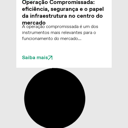
Operação Compromissada:
eficiência, segurança e o papel
da infraestrutura no centro do
mercado
A operação compromissada é um dos
instrumentos mais relevantes para o
funcionamento do mercado...
Saiba mais