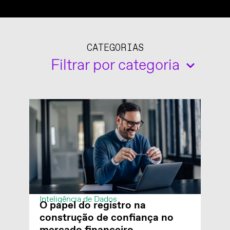
CATEGORIAS
Filtrar por categoria
Inteligência de Dados
O papel do registro na
construção de confiança no