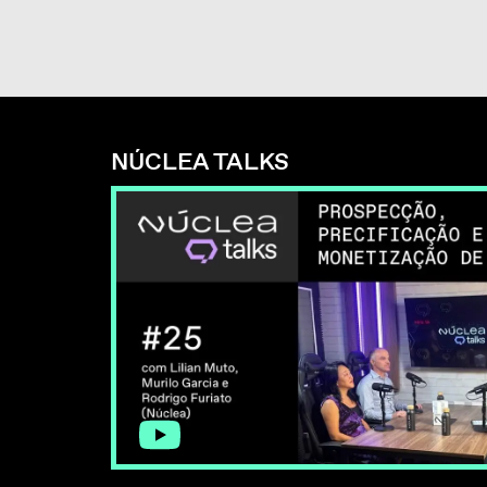
NÚCLEA TALKS