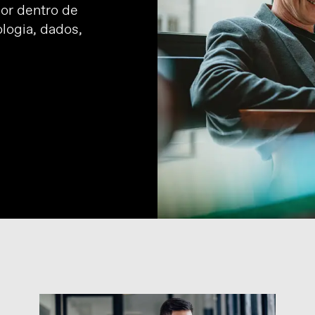
or dentro de
logia, dados,