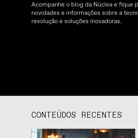
Acompanhe o blog da Núclea e fique p
novidades e informações sobre a tecno
resolução e soluções inovadoras.
CONTEÚDOS RECENTES