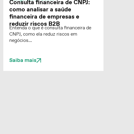
Consulta financeira de CNPJ:
como analisar a saúde
financeira de empresas e
reduzir riscos B2B
Entenda o que é consulta financeira de
CNPJ, como ela reduz riscos em
negócios...
Saiba mais