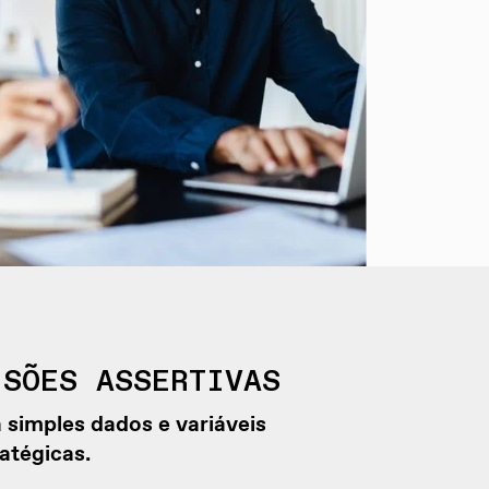
ISÕES ASSERTIVAS
 simples dados e variáveis
atégicas.