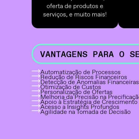
oferta de produtos e
serviços, e muito mais!
VANTAGENS PARA O S
Automatização de Processos
Redução de Riscos Financeiros
Detecção de Anomalias Financeiras
Otimização de Custos
Personalização de Ofertas
Melhoria da Precisão na Precificaçã
Apoio à Estratégia de Crescimento
Acesso a Insights Profundos
Agilidade na Tomada de Decisão