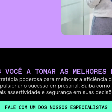
S VOCÊ A TOMAR AS MELHORES 
ratégia poderosa para melhorar a eficiência 
pulsionar o sucesso empresarial. Saiba como
ais assertividade e segurança em suas decisõ
FALE COM UM DOS NOSSOS ESPECIALISTAS