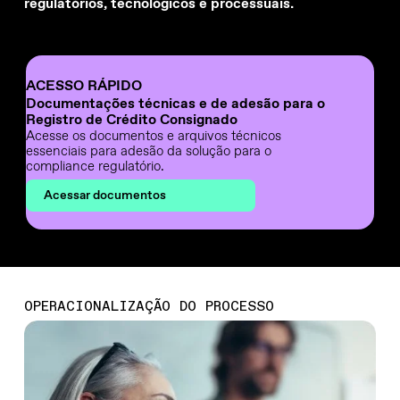
regulatórios, tecnológicos e processuais.
ACESSO RÁPIDO
Documentações técnicas e de adesão para o
Registro de Crédito Consignado
Acesse os documentos e arquivos técnicos
essenciais para adesão da solução para o
compliance regulatório.
Acessar documentos
OPERACIONALIZAÇÃO DO PROCESSO