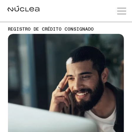
REGISTRO DE CRÉDITO CONSIGNADO