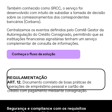
Também conhecido como SRCC, o serviço foi
desenvolvido com intuito de subsidiar a tomada de decisão
sobre os comissionamentos dos correspondentes
bancários (Corbans).
Centralizamos os eventos definidos pelo Comitê Gestor da
Autorregulação do Crédito Consignado, permitindo que as
instituições financeiras signatárias tenham um serviço
complementar de consulta de informações.
Conheça o fluxo da solução
REGULAMENTAÇÃO
ART. 12.
Documento correlato de boas práticas de
operações de empréstimo pessoal e cartão de
crédito com pagamento mediante consignação.
Segurança e compliance com os requisitos