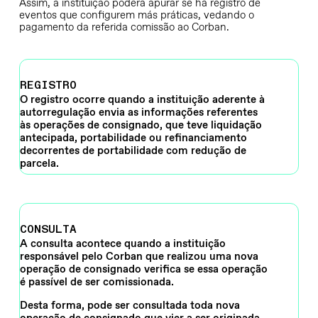
Assim, a instituição poderá apurar se há registro de
eventos que configurem más práticas, vedando o
pagamento da referida comissão ao Corban.
REGISTRO
O registro ocorre quando a instituição aderente à
autorregulação envia as informações referentes
às operações de consignado, que teve liquidação
antecipada, portabilidade ou refinanciamento
decorrentes de portabilidade com redução de
parcela.
CONSULTA
A consulta acontece quando a instituição
responsável pelo Corban que realizou uma nova
operação de consignado verifica se essa operação
é passível de ser comissionada.
Desta forma, pode ser consultada toda nova