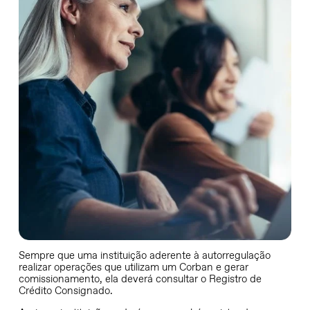
Sempre que uma instituição aderente à autorregulação
realizar operações que utilizam um Corban e gerar
comissionamento, ela deverá consultar o Registro de
Crédito Consignado.