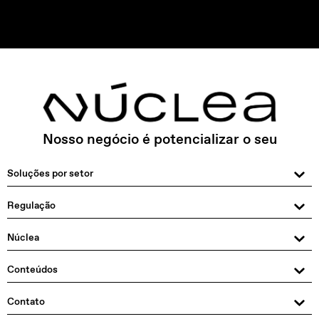
Nosso negócio é potencializar o seu
Soluções por setor
Regulação
Núclea
Conteúdos
Contato