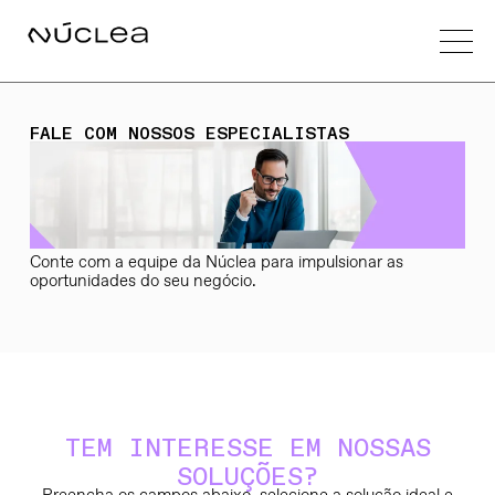
FALE COM NOSSOS ESPECIALISTAS
Conte com a equipe da Núclea para impulsionar as
oportunidades do seu negócio.
TEM INTERESSE EM NOSSAS
SOLUÇÕES?