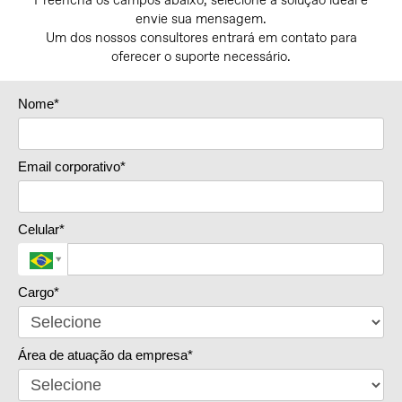
Preencha os campos abaixo, selecione a solução ideal e
envie sua mensagem.
Um dos nossos consultores entrará em contato para
oferecer o suporte necessário.
Nome*
Email corporativo*
Celular*
Cargo*
Área de atuação da empresa*