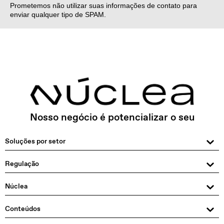
Prometemos não utilizar suas informações de contato para
enviar qualquer tipo de SPAM.
Nosso negócio é potencializar o seu
Soluções por setor
Regulação
Núclea
Conteúdos