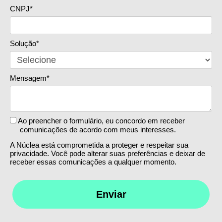
CNPJ*
Solução*
Mensagem*
Ao preencher o formulário, eu concordo em receber
comunicações de acordo com meus interesses.
A Núclea está comprometida a proteger e respeitar sua
privacidade. Você pode alterar suas preferências e deixar de
receber essas comunicações a qualquer momento.
Enviar