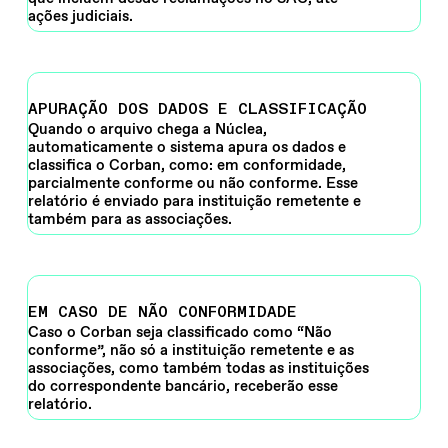
ações judiciais.
APURAÇÃO DOS DADOS E CLASSIFICAÇÃO
Quando o arquivo chega a Núclea,
automaticamente o sistema apura os dados e
classifica o Corban, como: em conformidade,
parcialmente conforme ou não conforme. Esse
relatório é enviado para instituição remetente e
também para as associações.
EM CASO DE NÃO CONFORMIDADE
Caso o Corban seja classificado como “Não
conforme”, não só a instituição remetente e as
associações, como também todas as instituições
do correspondente bancário, receberão esse
relatório.