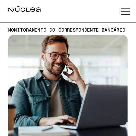
MONITORAMENTO DO CORRESPONDENTE BANCÁRIO