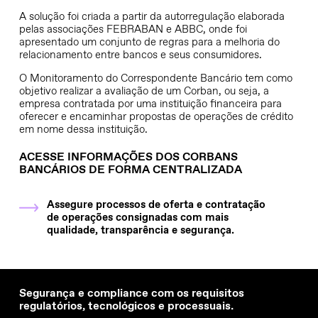
A solução foi criada a partir da autorregulação elaborada
pelas associações FEBRABAN e ABBC, onde foi
apresentado um conjunto de regras para a melhoria do
relacionamento entre bancos e seus consumidores.
O Monitoramento do Correspondente Bancário tem como
objetivo realizar a avaliação de um Corban, ou seja, a
empresa contratada por uma instituição financeira para
oferecer e encaminhar propostas de operações de crédito
em nome dessa instituição.
ACESSE INFORMAÇÕES DOS CORBANS
BANCÁRIOS DE FORMA CENTRALIZADA
Assegure processos de oferta e contratação
de operações consignadas com mais
qualidade, transparência e segurança.
Segurança e compliance com os requisitos
regulatórios, tecnológicos e processuais.