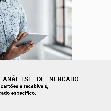
 ANÁLISE DE MERCADO
cartões e recebíveis,
ado específico.