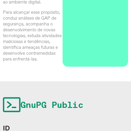
ao ambiente digital.
Para alcançar esse propósito,
conduz análises de GAP de
segurança, acompanha o
desenvolvimento de novas
tecnologias, estuda atividades
maliciosas e tendências,
identifica ameaças futuras e
desenvolve contramedidas
para enfrentá-las.
GnuPG Public
ID