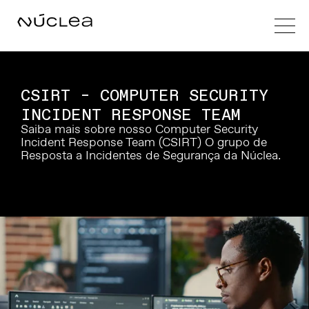
CSIRT – COMPUTER SECURITY
INCIDENT RESPONSE TEAM
Saiba mais sobre nosso Computer Security
Incident Response Team (CSIRT) O grupo de
Resposta a Incidentes de Segurança da Núclea.