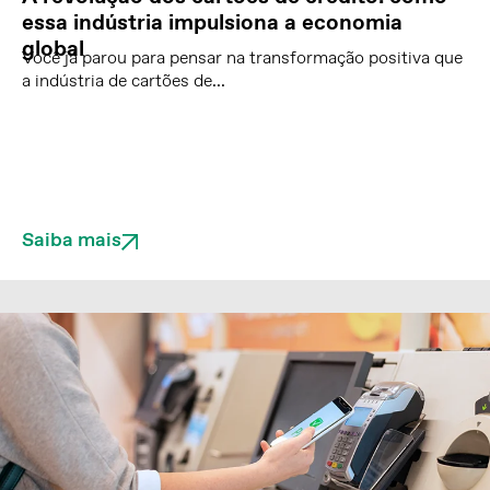
essa indústria impulsiona a economia
global
Você já parou para pensar na transformação positiva que
a indústria de cartões de...
Saiba mais