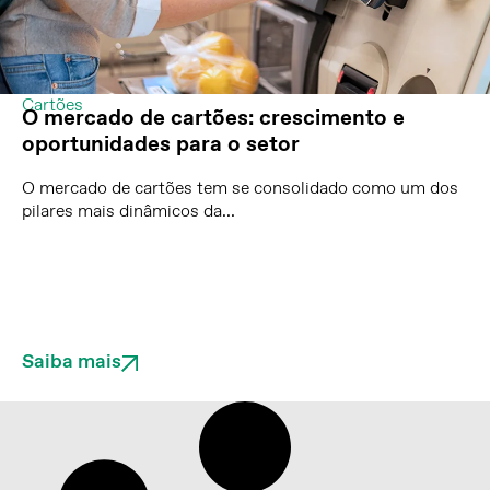
Cartões
O mercado de cartões: crescimento e
oportunidades para o setor
O mercado de cartões tem se consolidado como um dos
pilares mais dinâmicos da...
Saiba mais