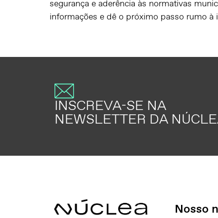
segurança e aderência às normativas munic
informações e dê o próximo passo rumo à 
INSCREVA-SE NA
NEWSLETTER DA NÚCLE
Nosso n