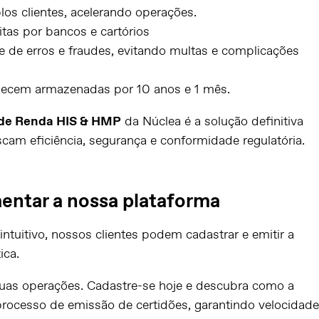
plos clientes, acelerando operações.
tas por bancos e cartórios
de erros e fraudes, evitando multas e complicações
ecem armazenadas por 10 anos e 1 mês.
 de Renda HIS & HMP
da Núclea é a solução definitiva
cam eficiência, segurança e conformidade regulatória.
entar a nossa plataforma
ntuitivo, nossos clientes podem cadastrar e emitir a
ica.
uas operações. Cadastre-se hoje e descubra como a
rocesso de emissão de certidões, garantindo velocidade