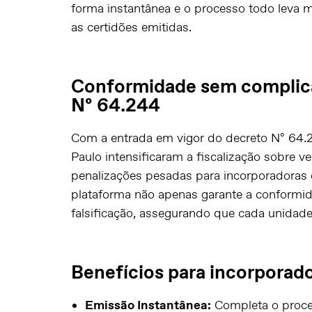
forma instantânea e o processo todo leva m
as certidões emitidas.
Conformidade sem complic
Nº 64.244
Com a entrada em vigor do decreto Nº 64.
Paulo intensificaram a fiscalização sobre 
penalizações pesadas para incorporadoras
plataforma não apenas garante a conformid
falsificação, assegurando que cada unidade a
Benefícios para incorporad
Emissão Instantânea:
Completa o proce