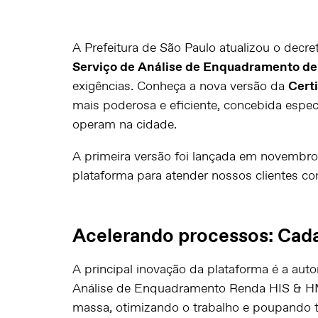
A Prefeitura de São Paulo atualizou o decr
Serviço de Análise de Enquadramento de
exigências. Conheça a nova versão da
Cert
mais poderosa e eficiente, concebida espec
operam na cidade.
A primeira versão foi lançada em novembr
plataforma para atender nossos clientes co
Acelerando processos: Cada
A principal inovação da plataforma é a aut
Análise de Enquadramento Renda HIS & HMP,
massa, otimizando o trabalho e poupando 