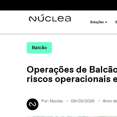
Soluções
Balcão
Operações de Balcão
riscos operacionais 
Por:
Núclea
09/03/2026
4min de