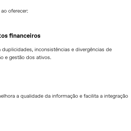
 ao oferecer:
os financeiros
a duplicidades, inconsistências e divergências de
ão e gestão dos ativos.
lhora a qualidade da informação e facilita a integração