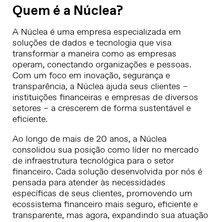
Quem é a Núclea?
A Núclea é uma empresa especializada em
soluções de dados e tecnologia que visa
transformar a maneira como as empresas
operam, conectando organizações e pessoas.
Com um foco em inovação, segurança e
transparência, a Núclea ajuda seus clientes –
instituições financeiras e empresas de diversos
setores – a crescerem de forma sustentável e
eficiente.
Ao longo de mais de 20 anos, a Núclea
consolidou sua posição como líder no mercado
de infraestrutura tecnológica para o setor
financeiro. Cada solução desenvolvida por nós é
pensada para atender às necessidades
específicas de seus clientes, promovendo um
ecossistema financeiro mais seguro, eficiente e
transparente, mas agora, expandindo sua atuação