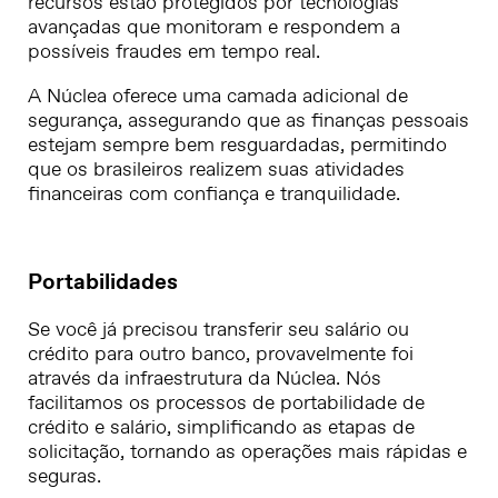
recursos estão protegidos por tecnologias
avançadas que monitoram e respondem a
possíveis fraudes em tempo real.
A Núclea oferece uma camada adicional de
segurança, assegurando que as finanças pessoais
estejam sempre bem resguardadas, permitindo
que os brasileiros realizem suas atividades
financeiras com confiança e tranquilidade.
Portabilidades
Se você já precisou transferir seu salário ou
crédito para outro banco, provavelmente foi
através da infraestrutura da Núclea. Nós
facilitamos os processos de portabilidade de
crédito e salário, simplificando as etapas de
solicitação, tornando as operações mais rápidas e
seguras.