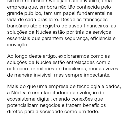
No centro dessa revolução está a Núclea, uma
empresa que, embora não tão conhecida pelo
grande público, tem um papel fundamental na
vida de cada brasileiro. Desde as transações
bancárias até o registro de ativos financeiros, as
soluções da Núclea estão por trás de serviços
essenciais que garantem segurança, eficiência e
inovação.
Ao longo deste artigo, exploraremos como as
soluções da Núclea estão entrelaçadas com o
cotidiano de milhões de brasileiros, muitas vezes
de maneira invisível, mas sempre impactante.
Mais do que uma empresa de tecnologia e dados,
a Núclea é uma facilitadora da evolução do
ecossistema digital, criando conexões que
potencializam negócios e trazem benefícios
diretos para a sociedade como um todo.