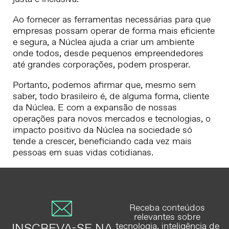
Ao fornecer as ferramentas necessárias para que
empresas possam operar de forma mais eficiente
e segura, a Núclea ajuda a criar um ambiente
onde todos, desde pequenos empreendedores
até grandes corporações, podem prosperar.
Portanto, podemos afirmar que, mesmo sem
saber, todo brasileiro é, de alguma forma, cliente
da Núclea. E com a expansão de nossas
operações para novos mercados e tecnologias, o
impacto positivo da Núclea na sociedade só
tende a crescer, beneficiando cada vez mais
pessoas em suas vidas cotidianas.
Receba conteúdos
relevantes sobre
INSCREVA-SE NA
tecnologia, inteligência de