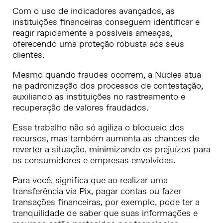
Com o uso de indicadores avançados, as
instituições financeiras conseguem identificar e
reagir rapidamente a possíveis ameaças,
oferecendo uma proteção robusta aos seus
clientes.
Mesmo quando fraudes ocorrem, a Núclea atua
na padronização dos processos de contestação,
auxiliando as instituições no rastreamento e
recuperação de valores fraudados.
Esse trabalho não só agiliza o bloqueio dos
recursos, mas também aumenta as chances de
reverter a situação, minimizando os prejuízos para
os consumidores e empresas envolvidas.
Para você, significa que ao realizar uma
transferência via Pix, pagar contas ou fazer
transações financeiras, por exemplo, pode ter a
tranquilidade de saber que suas informações e