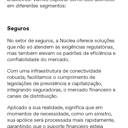
em diferentes segmentos:
Seguros
No setor de seguros, a Núclea oferece soluções
que não só atendem às exigências regulatórias,
mas também elevam os padrões de eficiência e
confiabilidade do mercado.
Com uma infraestrutura de conectividade
robusta, facilitamos o cumprimento de
legislações de previdência e capitalização,
integrando seguradoras, o mercado financeiro e
canais de distribuição.
Aplicado a sua realidade, significa que em
momentos de necessidade, como um sinistro,
sua apólice será processada mais rapidamente,
garantindo que o suporte financeiro esteja