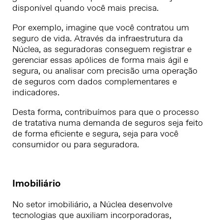
disponível quando você mais precisa.
Por exemplo, imagine que você contratou um
seguro de vida. Através da infraestrutura da
Núclea, as seguradoras conseguem registrar e
gerenciar essas apólices de forma mais ágil e
segura, ou analisar com precisão uma operação
de seguros com dados complementares e
indicadores.
Desta forma, contribuímos para que o processo
de tratativa numa demanda de seguros seja feito
de forma eficiente e segura, seja para você
consumidor ou para seguradora.
Imobiliário
No setor imobiliário, a Núclea desenvolve
tecnologias que auxiliam incorporadoras,