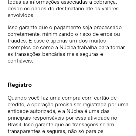
todas as informações associadas a cobrança,
desde os dados do destinatário até os valores
envolvidos.
Isso garante que o pagamento seja processado
corretamente, minimizando o risco de erros ou
fraudes. E esse é apenas um dos muitos
exemplos de como a Núclea trabalha para tornar
as transações bancárias mais seguras e
confiáveis.
Registro
Quando você faz uma compra com cartão de
crédito, a operação precisa ser registrada por uma
entidade autorizada, e a Núclea é uma das
principais responsáveis por essa atividade no
Brasil. Isso garante que as transações sejam
transparentes e seguras, não só para os