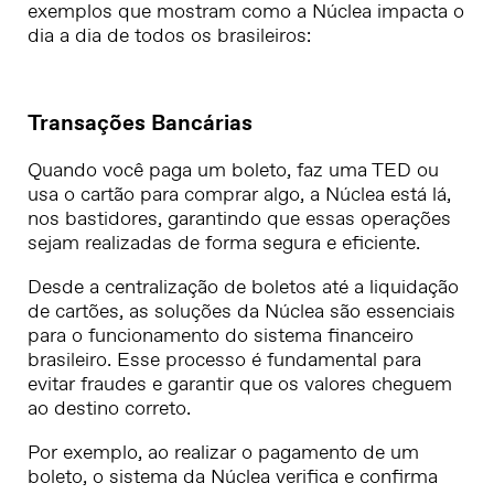
exemplos que mostram como a Núclea impacta o
dia a dia de todos os brasileiros:
Transações Bancárias
Quando você paga um boleto, faz uma TED ou
usa o cartão para comprar algo, a Núclea está lá,
nos bastidores, garantindo que essas operações
sejam realizadas de forma segura e eficiente.
Desde a centralização de boletos até a liquidação
de cartões, as soluções da Núclea são essenciais
para o funcionamento do sistema financeiro
brasileiro. Esse processo é fundamental para
evitar fraudes e garantir que os valores cheguem
ao destino correto.
Por exemplo, ao realizar o pagamento de um
boleto, o sistema da Núclea verifica e confirma