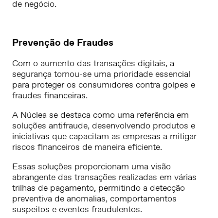
de negócio.
Prevenção de Fraudes
Com o aumento das transações digitais, a
segurança tornou-se uma prioridade essencial
para proteger os consumidores contra golpes e
fraudes financeiras.
A Núclea se destaca como uma referência em
soluções antifraude, desenvolvendo produtos e
iniciativas que capacitam as empresas a mitigar
riscos financeiros de maneira eficiente.
Essas soluções proporcionam uma visão
abrangente das transações realizadas em várias
trilhas de pagamento, permitindo a detecção
preventiva de anomalias, comportamentos
suspeitos e eventos fraudulentos.