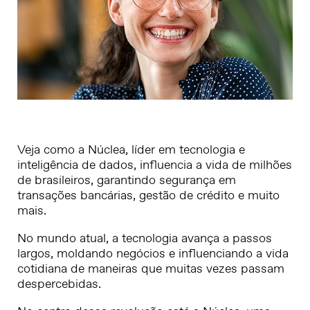
Veja como a Núclea, líder em tecnologia e
inteligência de dados, influencia a vida de milhões
de brasileiros, garantindo segurança em
transações bancárias, gestão de crédito e muito
mais.
No mundo atual, a tecnologia avança a passos
largos, moldando negócios e influenciando a vida
cotidiana de maneiras que muitas vezes passam
despercebidas.