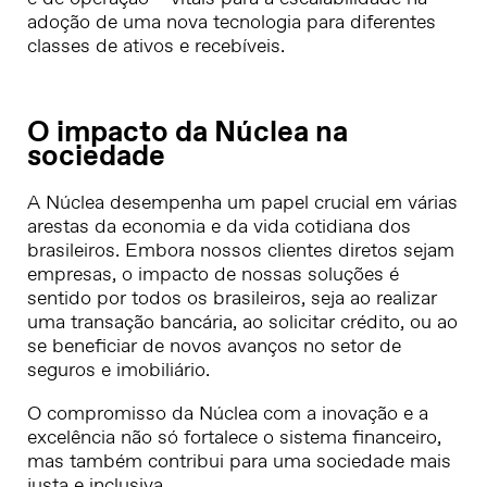
adoção de uma nova tecnologia para diferentes
classes de ativos e recebíveis.
O impacto da Núclea na
sociedade
A Núclea desempenha um papel crucial em várias
arestas da economia e da vida cotidiana dos
brasileiros. Embora nossos clientes diretos sejam
empresas, o impacto de nossas soluções é
sentido por todos os brasileiros, seja ao realizar
uma transação bancária, ao solicitar crédito, ou ao
se beneficiar de novos avanços no setor de
seguros e imobiliário.
O compromisso da Núclea com a inovação e a
excelência não só fortalece o sistema financeiro,
mas também contribui para uma sociedade mais
justa e inclusiva.