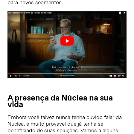
para novos segmentos.
A presença da Núclea na sua
vida
Embora você talvez nunca tenha ouvido falar da
Núclea, é muito provável que já tenha se
beneficiado de suas soluções. Vamos a alguns