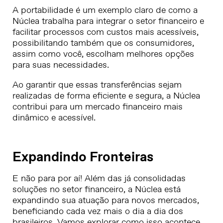
A portabilidade é um exemplo claro de como a
Núclea trabalha para integrar o setor financeiro e
facilitar processos com custos mais acessíveis,
possibilitando também que os consumidores,
assim como você, escolham melhores opções
para suas necessidades.
Ao garantir que essas transferências sejam
realizadas de forma eficiente e segura, a Núclea
contribui para um mercado financeiro mais
dinâmico e acessível.
Expandindo Fronteiras
E não para por aí! Além das já consolidadas
soluções no setor financeiro, a Núclea está
expandindo sua atuação para novos mercados,
beneficiando cada vez mais o dia a dia dos
brasileiros. Vamos explorar como isso acontece