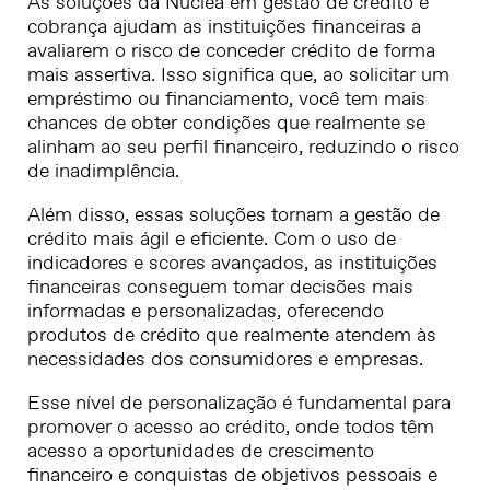
As soluções da Núclea em gestão de crédito e
cobrança ajudam as instituições financeiras a
avaliarem o risco de conceder crédito de forma
mais assertiva. Isso significa que, ao solicitar um
empréstimo ou financiamento, você tem mais
chances de obter condições que realmente se
alinham ao seu perfil financeiro, reduzindo o risco
de inadimplência.
Além disso, essas soluções tornam a gestão de
crédito mais ágil e eficiente. Com o uso de
indicadores e scores avançados, as instituições
financeiras conseguem tomar decisões mais
informadas e personalizadas, oferecendo
produtos de crédito que realmente atendem às
necessidades dos consumidores e empresas.
Esse nível de personalização é fundamental para
promover o acesso ao crédito, onde todos têm
acesso a oportunidades de crescimento
financeiro e conquistas de objetivos pessoais e