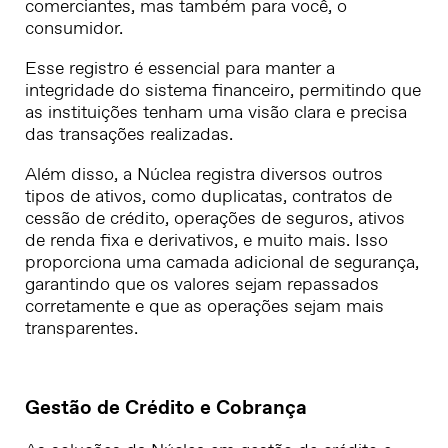
comerciantes, mas também para você, o
consumidor.
Esse registro é essencial para manter a
integridade do sistema financeiro, permitindo que
as instituições tenham uma visão clara e precisa
das transações realizadas.
Além disso, a Núclea registra diversos outros
tipos de ativos, como duplicatas, contratos de
cessão de crédito, operações de seguros, ativos
de renda fixa e derivativos, e muito mais. Isso
proporciona uma camada adicional de segurança,
garantindo que os valores sejam repassados
corretamente e que as operações sejam mais
transparentes.
Gestão de Crédito e Cobrança