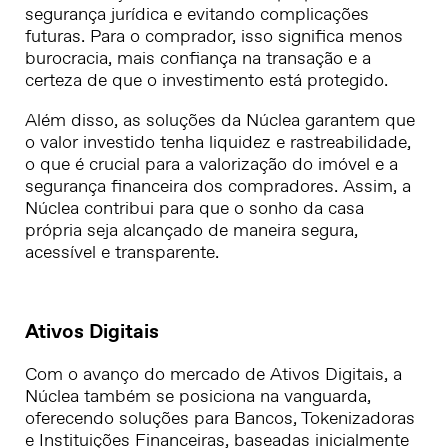
segurança jurídica e evitando complicações
futuras. Para o comprador, isso significa menos
burocracia, mais confiança na transação e a
certeza de que o investimento está protegido.
Além disso, as soluções da Núclea garantem que
o valor investido tenha liquidez e rastreabilidade,
o que é crucial para a valorização do imóvel e a
segurança financeira dos compradores. Assim, a
Núclea contribui para que o sonho da casa
própria seja alcançado de maneira segura,
acessível e transparente.
Ativos Digitais
Com o avanço do mercado de Ativos Digitais, a
Núclea também se posiciona na vanguarda,
oferecendo soluções para Bancos, Tokenizadoras
e Instituições Financeiras, baseadas inicialmente