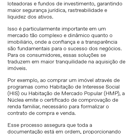
loteadoras e fundos de investimento, garantindo
maior segurança jurídica, rastreabilidade e
liquidez dos ativos.
Isso é particularmente importante em um
mercado tão complexo e dinâmico quanto o
imobiliário, onde a confiança e a transparência
são fundamentais para o sucesso dos negócios.
Para os consumidores, essas soluções se
traduzem em maior tranquilidade na aquisição de
imóveis.
Por exemplo, ao comprar um imóvel através de
programas como Habitação de Interesse Social
(HIS) ou Habitação de Mercado Popular (HMP), a
Núclea emite o certificado de comprovação de
renda familiar, necessário para formalizar o
contrato de compra e venda.
Esse processo assegura que toda a
documentação está em ordem, proporcionando