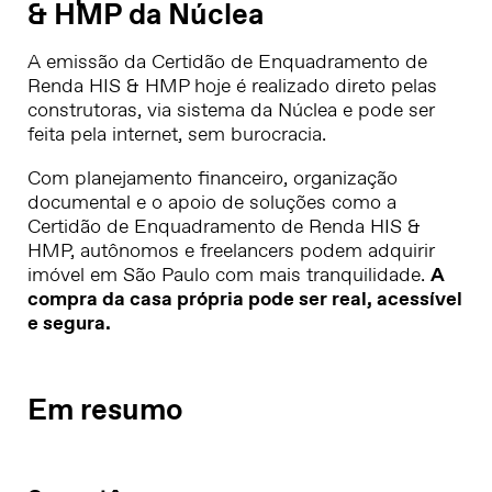
& HMP da Núclea
A emissão da Certidão de Enquadramento de
Renda HIS & HMP hoje é realizado direto pelas
construtoras, via sistema da Núclea e pode ser
feita pela internet, sem burocracia.
Com planejamento financeiro, organização
documental e o apoio de soluções como a
Certidão de Enquadramento de Renda HIS &
HMP, autônomos e freelancers podem adquirir
imóvel em São Paulo com mais tranquilidade.
A
compra da casa própria pode ser real, acessível
e segura.
Em resumo