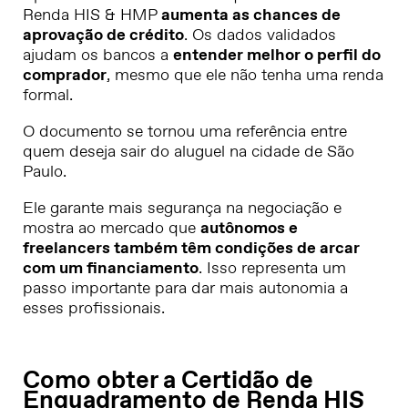
Renda HIS & HMP
aumenta as chances de
aprovação de crédito
. Os dados validados
ajudam os bancos a
entender melhor o perfil do
comprador
, mesmo que ele não tenha uma renda
formal.
O documento se tornou uma referência entre
quem deseja sair do aluguel na cidade de São
Paulo.
Ele garante mais segurança na negociação e
mostra ao mercado que
autônomos e
freelancers também têm condições de arcar
com um financiamento
. Isso representa um
passo importante para dar mais autonomia a
esses profissionais.
Como obter a Certidão de
Enquadramento de Renda HIS