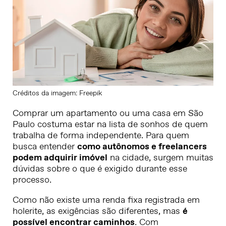
Créditos da imagem: Freepik
Comprar um apartamento ou uma casa em São
Paulo costuma estar na lista de sonhos de quem
trabalha de forma independente. Para quem
busca entender
como autônomos e freelancers
podem adquirir imóvel
na cidade, surgem muitas
dúvidas sobre o que é exigido durante esse
processo.
Como não existe uma renda fixa registrada em
holerite, as exigências são diferentes, mas
é
possível encontrar caminhos
. Com