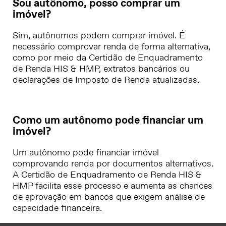
Sou autônomo, posso comprar um
imóvel?
Sim, autônomos podem comprar imóvel. É
necessário comprovar renda de forma alternativa,
como por meio da Certidão de Enquadramento
de Renda HIS & HMP, extratos bancários ou
declarações de Imposto de Renda atualizadas.
Como um autônomo pode financiar um
imóvel?
Um autônomo pode financiar imóvel
comprovando renda por documentos alternativos.
A Certidão de Enquadramento de Renda HIS &
HMP facilita esse processo e aumenta as chances
de aprovação em bancos que exigem análise de
capacidade financeira.