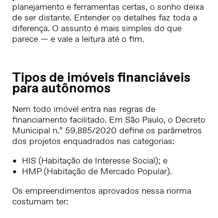
planejamento e ferramentas certas, o sonho deixa
de ser distante. Entender os detalhes faz toda a
diferença. O assunto é mais simples do que
parece — e vale a leitura até o fim.
Tipos de imóveis financiáveis
para autônomos
Nem todo imóvel entra nas regras de
financiamento facilitado. Em São Paulo, o
Decreto
Municipal n.º 59.885/2020
define os parâmetros
dos projetos enquadrados nas categorias:
HIS (Habitação de Interesse Social); e
HMP (Habitação de Mercado Popular).
Os empreendimentos aprovados nessa norma
costumam ter: