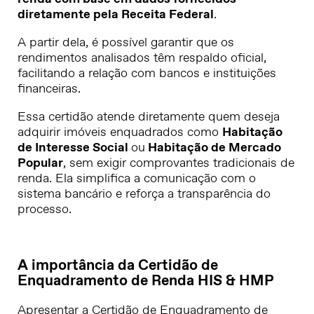
diretamente pela Receita Federal
.
A partir dela, é possível garantir que os
rendimentos analisados têm respaldo oficial,
facilitando a relação com bancos e instituições
financeiras.
Essa certidão atende diretamente quem deseja
adquirir imóveis enquadrados como
Habitação
de Interesse Social
ou
Habitação de Mercado
Popular
, sem exigir comprovantes tradicionais de
renda. Ela simplifica a comunicação com o
sistema bancário e reforça a transparência do
processo.
A importância da Certidão de
Enquadramento de Renda HIS & HMP
Apresentar a Certidão de Enquadramento de