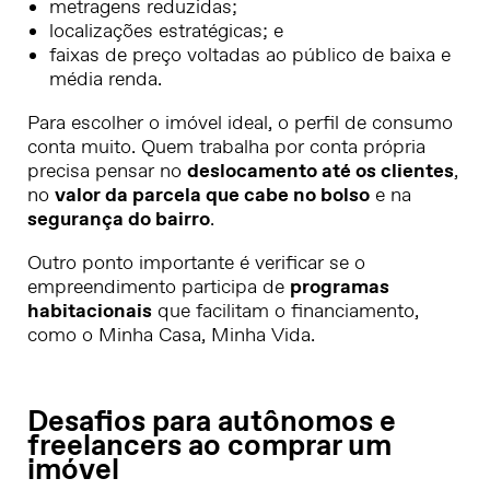
metragens reduzidas;
localizações estratégicas; e
faixas de preço voltadas ao público de baixa e
média renda.
Para escolher o imóvel ideal, o perfil de consumo
conta muito. Quem trabalha por conta própria
precisa pensar no
deslocamento até os clientes
,
no
valor da parcela que cabe no bolso
e na
segurança do bairro
.
Outro ponto importante é verificar se o
empreendimento participa de
programas
habitacionais
que facilitam o financiamento,
como o Minha Casa, Minha Vida.
Desafios para autônomos e
freelancers ao comprar um
imóvel