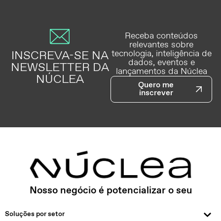
Receba conteúdos
relevantes sobre
INSCREVA-SE NA
tecnologia, inteligência de
dados, eventos e
NEWSLETTER DA
lançamentos da Núclea
NÚCLEA
Quero me
inscrever
Nosso negócio é potencializar o seu
Soluções por setor