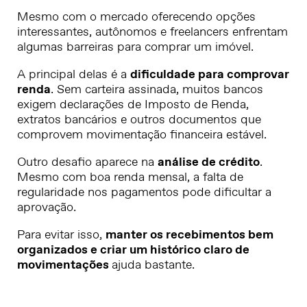
Mesmo com o mercado oferecendo opções
interessantes, autônomos e freelancers enfrentam
algumas barreiras para comprar um imóvel.
A principal delas é a
dificuldade para comprovar
renda
. Sem carteira assinada, muitos bancos
exigem declarações de Imposto de Renda,
extratos bancários e outros documentos que
comprovem movimentação financeira estável.
Outro desafio aparece na
análise de crédito
.
Mesmo com boa renda mensal, a falta de
regularidade nos pagamentos pode dificultar a
aprovação.
Para evitar isso,
manter os recebimentos bem
organizados e criar um histórico claro de
movimentações
ajuda bastante.