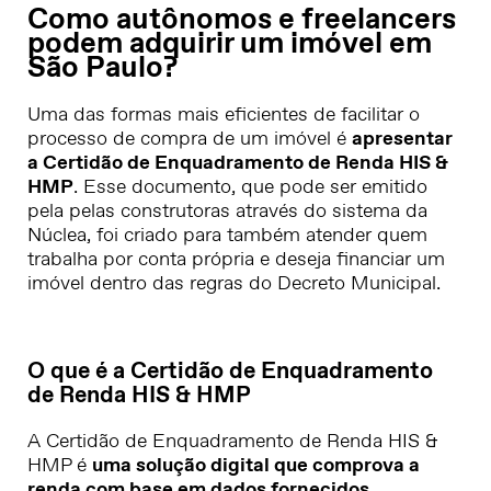
Como autônomos e freelancers
podem adquirir um imóvel em
São Paulo?
Uma das formas mais eficientes de facilitar o
processo de compra de um imóvel é
apresentar
a Certidão de Enquadramento de Renda HIS &
HMP
. Esse documento, que pode ser emitido
pela pelas construtoras através do sistema da
Núclea, foi criado para também atender quem
trabalha por conta própria e deseja financiar um
imóvel dentro das regras do Decreto Municipal.
O que é a Certidão de Enquadramento
de Renda HIS & HMP
A Certidão de Enquadramento de Renda HIS &
HMP é
uma solução digital que comprova a
renda com base em dados fornecidos