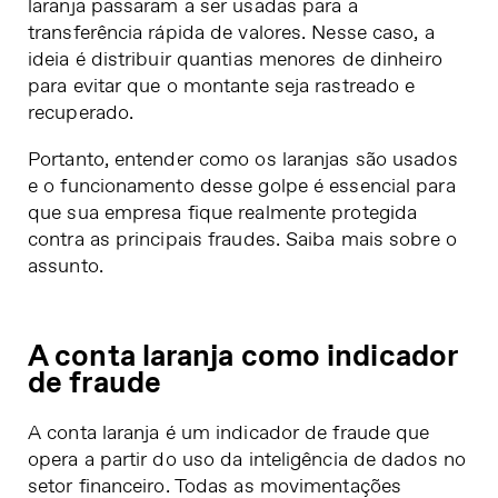
laranja passaram a ser usadas para a
transferência rápida de valores. Nesse caso, a
ideia é distribuir quantias menores de dinheiro
para evitar que o montante seja rastreado e
recuperado.
Portanto, entender como os laranjas são usados
e o funcionamento desse golpe é essencial para
que sua
empresa fique realmente protegida
contra as principais fraudes
. Saiba mais sobre o
assunto.
A conta laranja como indicador
de fraude
A conta laranja é um indicador de fraude que
opera a partir do uso da
inteligência de dados no
setor financeiro
. Todas as movimentações