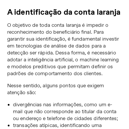
A identificação da conta laranja
O objetivo de toda conta laranja é impedir o
reconhecimento do beneficiário final. Para
garantir sua identificação, é fundamental investir
em tecnologias de análise de dados para a
detecção ser rápida. Dessa forma, é necessário
adotar a inteligência artificial, o machine learning
e modelos preditivos que permitam definir os
padrões de comportamento dos clientes.
Nesse sentido, alguns pontos que exigem
atenção são:
divergências nas informações, como um e-
mail que não corresponde ao titular da conta
ou endereço e telefone de cidades diferentes;
transações atípicas, identificando uma