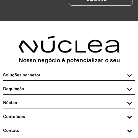
Nosso negócio é potencializar o seu
Soluções por setor
Regulação
Núclea
Conteúdos
Contato