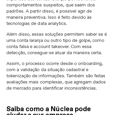
comportamentos suspeitos, que saem dos
padrões. A partir disso, é possível agir de
maneira preventiva. Isso é feito devido às
tecnologias de data analytics.
Além disso, essas soluções permitem saber se é
uma conta laranja ou outro tipo de golpe, como
conta falsa e account takeover. Com essa
detecção, consegue-se atuar da maneira certa.
Assim, o processo ocorre desde o onboarding,
com a validação da situação cadastral e
tokenização de informações. Também são feitas
avaliações mais complexas, que agregam dados
de mercado para identificar inconsistências.
Saiba como a Núclea pode