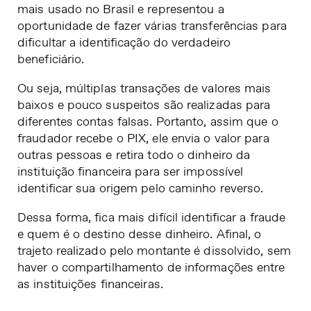
mais usado no Brasil e representou a
oportunidade de fazer várias transferências para
dificultar a identificação do verdadeiro
beneficiário.
Ou seja, múltiplas transações de valores mais
baixos e pouco suspeitos são realizadas para
diferentes contas falsas. Portanto, assim que o
fraudador recebe o PIX, ele envia o valor para
outras pessoas e retira todo o dinheiro da
instituição financeira para ser impossível
identificar sua origem pelo caminho reverso.
Dessa forma, fica mais difícil identificar a fraude
e quem é o destino desse dinheiro. Afinal, o
trajeto realizado pelo montante é dissolvido, sem
haver o compartilhamento de informações entre
as instituições financeiras.