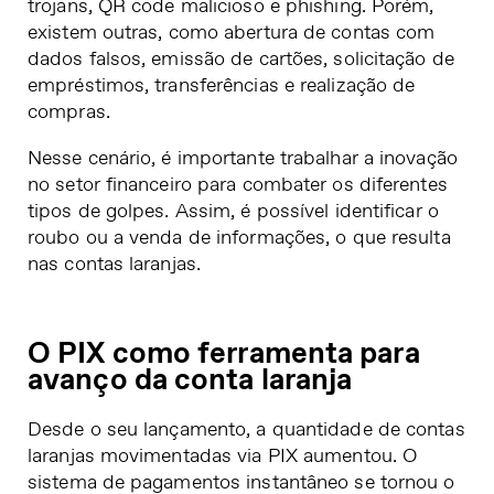
trojans, QR code malicioso e phishing. Porém,
existem outras, como abertura de contas com
dados falsos, emissão de cartões, solicitação de
empréstimos, transferências e realização de
compras.
Nesse cenário, é importante trabalhar a
inovação
no setor financeiro
para combater os diferentes
tipos de golpes. Assim, é possível identificar o
roubo ou a venda de informações, o que resulta
nas contas laranjas.
O PIX como ferramenta para
avanço da conta laranja
Desde o seu lançamento, a quantidade de contas
laranjas movimentadas via PIX aumentou. O
sistema de pagamentos instantâneo se tornou o