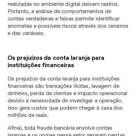
realizadas no ambiente digital deixam rastros.
Portanto, a análise de comportamentos de
contas verdadeiras e falsas permite identificar
anomalias e possíveis riscos através dos cenários
e das variáveis.
Os prejuízos da conta laranja para
instituições financeiras
Os prejuízos da conta laranja para instituições
financeiras são transações ilícitas, lavagem de
dinheiro, perda de clientes e impacto operacional
devido à necessidade de investigar a operação.
Isso gera custos que podem chegar à casa dos
milhões de reais.
Afinal, toda fraude bancária envolve contas
laranjas e os golpes nesse setor geraram perdas