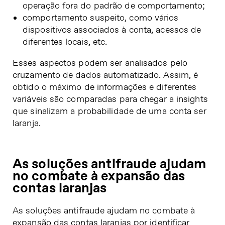
operação fora do padrão de comportamento;
comportamento suspeito, como vários
dispositivos associados à conta, acessos de
diferentes locais, etc.
Esses aspectos podem ser analisados pelo
cruzamento de dados automatizado. Assim, é
obtido o máximo de informações e diferentes
variáveis são comparadas para chegar a insights
que sinalizam a probabilidade de uma conta ser
laranja.
As soluções antifraude ajudam
no combate à expansão das
contas laranjas
As soluções antifraude ajudam no combate à
expansão das contas laranjas por identificar