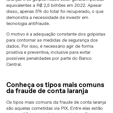
equivalentes a
R$ 2,5 bilhões em 2022
. Apesar
disso, apenas 5% do total foi recuperado, o que
demonstra a necessidade de investir em
tecnologia antifraude.
O motivo é a adequação constante dos golpistas
para contornar as medidas de segurança dos
dados. Por isso, é necessário agir de forma
proativa e preventiva, inclusive para evitar
possíveis penalidades por parte do Banco
Central.
Conheça os tipos mais comuns
da fraude de conta laranja
Os tipos mais comuns da fraude de conta laranja
são aquelas cometidas via PIX. Entre elas estão