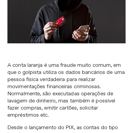
A conta laranja é uma fraude muito comum, em
que o golpista utiliza os dados bancários de uma
pessoa física verdadeira para realizar
movimentações financeiras criminosas.
Normalmente, são executadas operações de
lavagem de dinheiro, mas também é possível
fazer compras, emitir cartões, solicitar
empréstimos etc.
Desde o lançamento do PIX, as contas do tipo