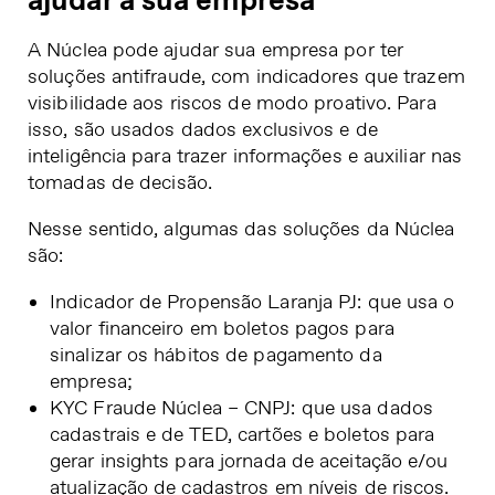
ajudar a sua empresa
A Núclea pode ajudar sua empresa por ter
soluções antifraude, com indicadores que trazem
visibilidade aos riscos de modo proativo. Para
isso, são usados dados exclusivos e de
inteligência para trazer informações e auxiliar nas
tomadas de decisão.
Nesse sentido, algumas das soluções da Núclea
são:
Indicador de Propensão Laranja PJ: que usa o
valor financeiro em boletos pagos para
sinalizar os hábitos de pagamento da
empresa;
KYC Fraude Núclea – CNPJ: que usa dados
cadastrais e de TED, cartões e boletos para
gerar insights para jornada de aceitação e/ou
atualização de cadastros em níveis de riscos.