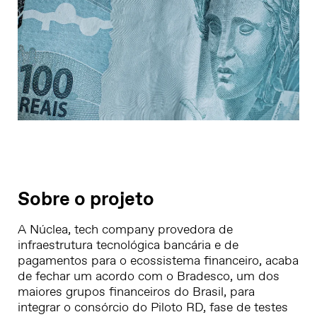
Sobre o projeto
A Núclea, tech company provedora de
infraestrutura tecnológica bancária e de
pagamentos para o ecossistema financeiro, acaba
de fechar um acordo com o Bradesco, um dos
maiores grupos financeiros do Brasil, para
integrar o consórcio do Piloto RD, fase de testes