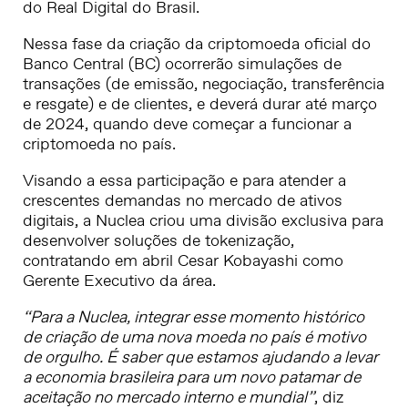
do Real Digital do Brasil.
Nessa fase da criação da criptomoeda oficial do
Banco Central (BC) ocorrerão simulações de
transações (de emissão, negociação, transferência
e resgate) e de clientes, e deverá durar até março
de 2024, quando deve começar a funcionar a
criptomoeda no país.
Visando a essa participação e para atender a
crescentes demandas no mercado de ativos
digitais, a Nuclea criou uma divisão exclusiva para
desenvolver soluções de tokenização,
contratando em abril Cesar Kobayashi como
Gerente Executivo da área.
“Para a Nuclea, integrar esse momento histórico
de criação de uma nova moeda no país é motivo
de orgulho. É saber que estamos ajudando a levar
a economia brasileira para um novo patamar de
aceitação no mercado interno e mundial”
, diz