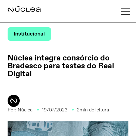
Institucional
Núclea integra consórcio do
Bradesco para testes do Real
Digital
Por:
Núclea
19/07/2023
2min de leitura