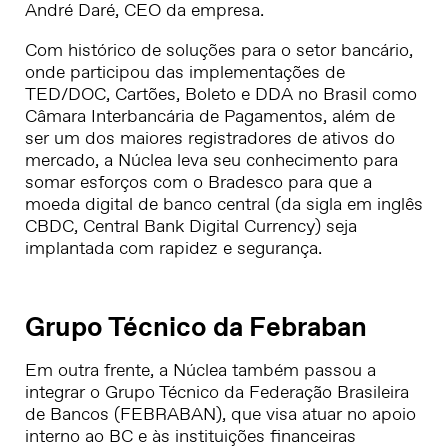
André Daré, CEO da empresa.
Com histórico de soluções para o setor bancário,
onde participou das implementações de
TED/DOC, Cartões, Boleto e DDA no Brasil como
Câmara Interbancária de Pagamentos, além de
ser um dos maiores registradores de ativos do
mercado, a Núclea leva seu conhecimento para
somar esforços com o Bradesco para que a
moeda digital de banco central (da sigla em inglês
CBDC, Central Bank Digital Currency) seja
implantada com rapidez e segurança.
Grupo Técnico da Febraban
Em outra frente, a Núclea também passou a
integrar o Grupo Técnico da Federação Brasileira
de Bancos (FEBRABAN), que visa atuar no apoio
interno ao BC e às instituições financeiras