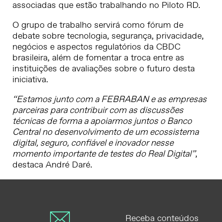
associadas que estão trabalhando no Piloto RD.
O grupo de trabalho servirá como fórum de
debate sobre tecnologia, segurança, privacidade,
negócios e aspectos regulatórios da CBDC
brasileira, além de fomentar a troca entre as
instituições de avaliações sobre o futuro desta
iniciativa.
“Estamos junto com a FEBRABAN e as empresas
parceiras para contribuir com as discussões
técnicas de forma a apoiarmos juntos o Banco
Central no desenvolvimento de um ecossistema
digital, seguro, confiável e inovador nesse
momento importante de testes do Real Digital”
,
destaca André Daré.
Receba conteúdos