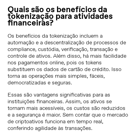
Quais são os benefícios da
tokenização para atividades
financeiras?
Os benefícios da tokenização incluem a
automação e a descentralização de processos de
compliance, custódia, verificação, transação e
controle de ativos. Além disso, há mais facilidade
nos pagamentos online, pois os tokens
substituem os dados de cartão de crédito. Isso
torna as operações mais simples, fáceis,
democratizadas e seguras.
Essas são vantagens significativas para as
instituições financeiras. Assim, os ativos se
tornam mais acessíveis, os custos são reduzidos
e a segurança é maior. Sem contar que o mercado
de criptoativos funciona em tempo real,
conferindo agilidade às transações.