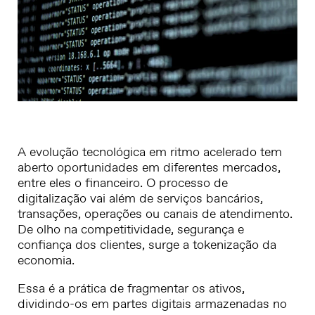
A evolução tecnológica em ritmo acelerado tem
aberto oportunidades em diferentes mercados,
entre eles o financeiro. O processo de
digitalização vai além de serviços bancários,
transações, operações ou canais de atendimento.
De olho na competitividade, segurança e
confiança dos clientes, surge a tokenização da
economia.
Essa é a prática de fragmentar os ativos,
dividindo-os em partes digitais armazenadas no