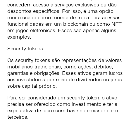
concedem acesso a serviços exclusivos ou dão
descontos específicos. Por isso, é uma opção
muito usada como moeda de troca para acessar
funcionalidades em um blockchain ou como NFT
em jogos eletrônicos. Esses são apenas alguns
exemplos.
Security tokens
Os security tokens são representações de valores
mobiliários tradicionais, como ações, débitos,
garantias e obrigações. Esses ativos geram lucros
aos investidores por meio de dividendos ou juros
sobre capital próprio.
Para ser considerado um security token, o ativo
precisa ser oferecido como investimento e ter a
expectativa de lucro com base no emissor e em
terceiros.