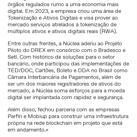
órgãos regulados rumo a uma economia mais
digital. Em 2023, a empresa criou uma área de
Tokenização e Ativos Digitais e visa prover ao
mercado serviços atrelados à tokenização de
múltiplos ativos e ativos digitais reais (RWA).
Entre outras frentes, a Núclea aderiu ao Projeto
Piloto do DREX em consórcio com o Bradesco e
Setl. Com histórico de soluções para o setor
bancário, onde participou das implementações de
TED/DOC, Cartões, Boleto e DDA no Brasil como
Câmara Interbancária de Pagamentos, além de
ser um dos maiores registradores de ativos do
mercado, a Núclea soma esforços para a moeda
digital ser implantada com rapidez e segurança.
Além disso, fechou parceria com as empresas
Parfin e Mobiup para construir uma infraestrutura
própria na rede blockchain em projeto que está
em andamento.<