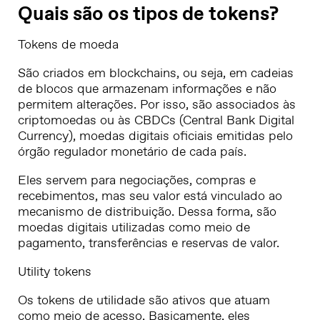
Quais são os tipos de tokens?
Tokens de moeda
São criados em blockchains, ou seja, em cadeias
de blocos que armazenam informações e não
permitem alterações. Por isso, são associados às
criptomoedas ou às CBDCs (Central Bank Digital
Currency), moedas digitais oficiais emitidas pelo
órgão regulador monetário de cada país.
Eles servem para negociações, compras e
recebimentos, mas seu valor está vinculado ao
mecanismo de distribuição. Dessa forma, são
moedas digitais utilizadas como meio de
pagamento, transferências e reservas de valor.
Utility tokens
Os tokens de utilidade são ativos que atuam
como meio de acesso. Basicamente, eles