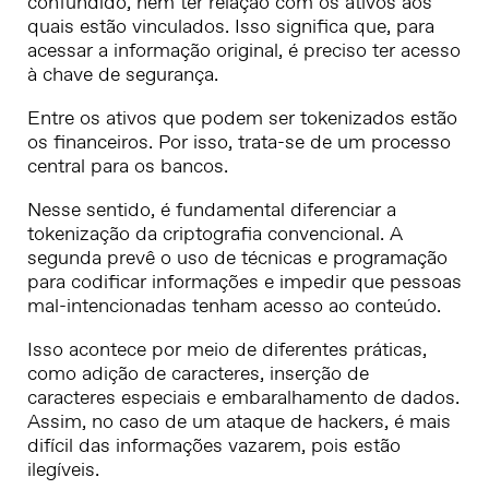
confundido, nem ter relação com os ativos aos
quais estão vinculados. Isso significa que, para
acessar a informação original, é preciso ter acesso
à chave de segurança.
Entre os ativos que podem ser tokenizados estão
os financeiros. Por isso, trata-se de um processo
central para os bancos.
Nesse sentido, é fundamental diferenciar a
tokenização da criptografia convencional. A
segunda prevê o uso de técnicas e programação
para codificar informações e impedir que pessoas
mal-intencionadas tenham acesso ao conteúdo.
Isso acontece por meio de diferentes práticas,
como adição de caracteres, inserção de
caracteres especiais e embaralhamento de dados.
Assim, no caso de um ataque de hackers, é mais
difícil das informações vazarem, pois estão
ilegíveis.