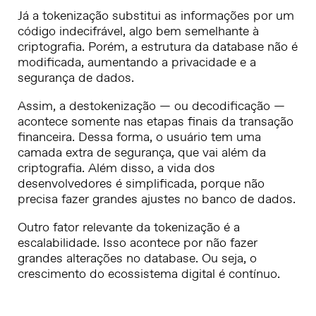
Já a tokenização substitui as informações por um
código indecifrável, algo bem semelhante à
criptografia. Porém, a estrutura da database não é
modificada, aumentando a privacidade e a
segurança de dados.
Assim, a destokenização — ou decodificação —
acontece somente nas etapas finais da transação
financeira. Dessa forma, o usuário tem uma
camada extra de segurança, que vai além da
criptografia. Além disso, a vida dos
desenvolvedores é simplificada, porque não
precisa fazer grandes ajustes no banco de dados.
Outro fator relevante da tokenização é a
escalabilidade. Isso acontece por não fazer
grandes alterações no database. Ou seja, o
crescimento do ecossistema digital é contínuo.