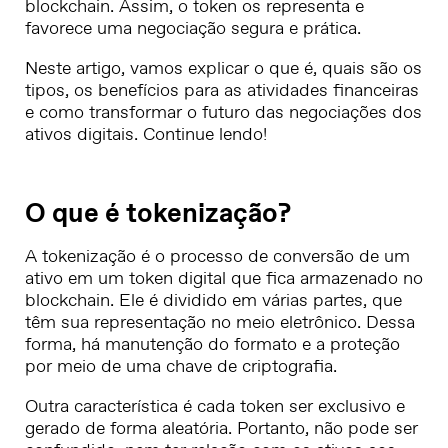
blockchain. Assim, o token os representa e
favorece uma negociação segura e prática.
Neste artigo, vamos explicar o que é, quais são os
tipos, os benefícios para as atividades financeiras
e como transformar o futuro das negociações dos
ativos digitais. Continue lendo!
O que é tokenização?
A tokenização é o processo de conversão de um
ativo em um token digital que fica armazenado no
blockchain. Ele é dividido em várias partes, que
têm sua representação no meio eletrônico. Dessa
forma, há manutenção do formato e a proteção
por meio de uma chave de criptografia.
Outra característica é cada token ser exclusivo e
gerado de forma aleatória. Portanto, não pode ser