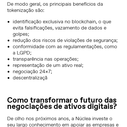
De modo geral, os principais benefícios da
tokenização são:
identificação exclusiva no blockchain, o que
evita falsificações, vazamento de dados e
golpes;
redução dos riscos de violações de segurança;
conformidade com as regulamentações, como
a LGPD;
transparência nas operações;
representação de um ativo real;
negociação 24×7;
descentralizaçã
Como transformar o futuro das
negociações de ativos digitais?
De olho nos próximos anos, a Núclea investe o
seu largo conhecimento em apoiar as empresas e