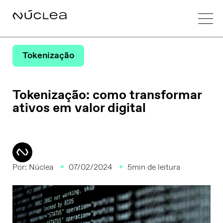
Tokenização
Tokenização: como transformar
ativos em valor digital
Por:
Núclea
07/02/2024
5min de leitura